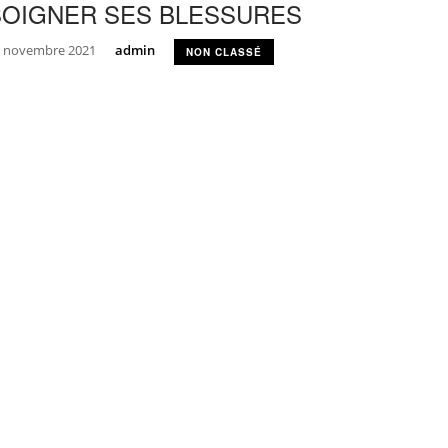
SOIGNER SES BLESSURES
 novembre 2021
admin
NON CLASSÉ