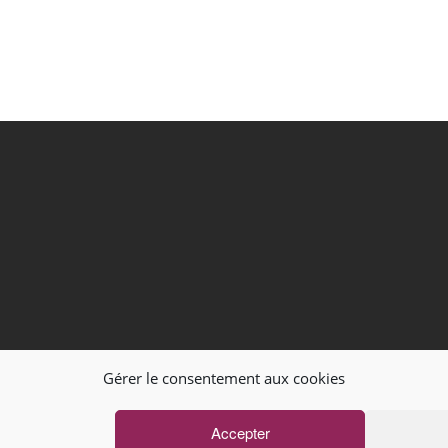
Gérer le consentement aux cookies
Accepter