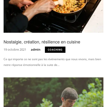
Nostalgie, création, résilience en cuisine
19 octobre 2021
admin
COACHING
Ce qui importe ce ne sont pas les évènements que nous vivons, mais bien
notre réponse émotionnelle à la suite de...