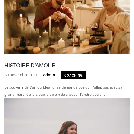
HISTOIRE D’AMOUR
30 novembre 2021
admin
COACHING
Le souvenir de L’amourEleanor se demandait ce qui n’allait pas avec sa
grand-mère. Celle-cioubliait plein de choses : l’endroit où elle...