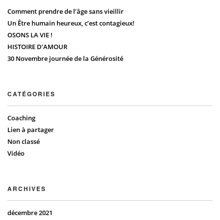
Comment prendre de l’âge sans vieillir
Un Être humain heureux, c’est contagieux!
OSONS LA VIE !
HISTOIRE D’AMOUR
30 Novembre journée de la Générosité
CATÉGORIES
Coaching
Lien à partager
Non classé
Vidéo
ARCHIVES
décembre 2021