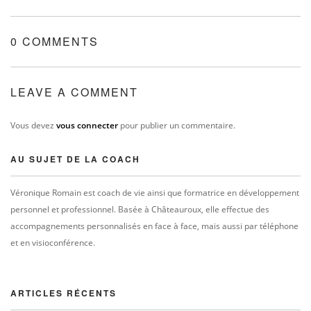
0 COMMENTS
LEAVE A COMMENT
Vous devez
vous connecter
pour publier un commentaire.
AU SUJET DE LA COACH
Véronique Romain est coach de vie ainsi que formatrice en développement
personnel et professionnel. Basée à Châteauroux, elle effectue des
accompagnements personnalisés en face à face, mais aussi par téléphone
et en visioconférence.
ARTICLES RÉCENTS