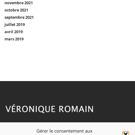
novembre 2021
octobre 2021
septembre 2021
juillet 2019
avril 2019
mars 2019
Gérer le consentement aux
CONTACT