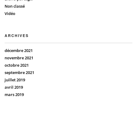
Non classé
Vidéo
ARCHIVES
décembre 2021
novembre 2021
octobre 2021
septembre 2021
juillet 2019
avril 2019
mars 2019