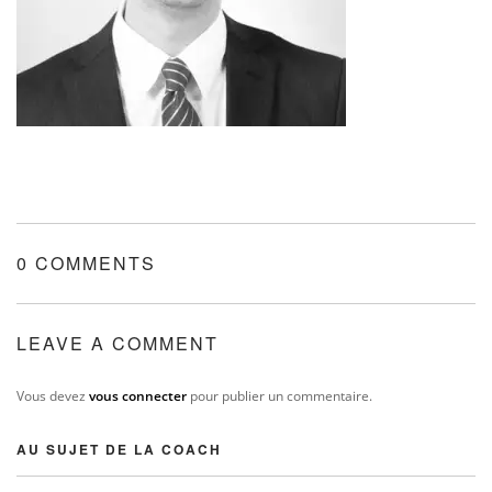
0 COMMENTS
LEAVE A COMMENT
Vous devez
vous connecter
pour publier un commentaire.
AU SUJET DE LA COACH