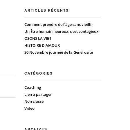
ARTICLES RÉCENTS
Comment prendre de l’âge sans vieillir
Un Être humain heureux, c’est contagieux!
OSONS LA VIE !
HISTOIRE D’AMOUR
30 Novembre journée de la Générosité
CATÉGORIES
Coaching
Lien à partager
Non classé
Vidéo
ARCHIVES