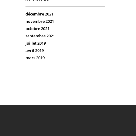
décembre 2021
novembre 2021
octobre 2021
septembre 2021
juillet 2019
avril 2019
mars 2019