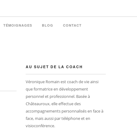
TÉMOIGNAGES
BLOG
CONTACT
AU SUJET DE LA COACH
Véronique Romain est coach de vie ainsi
que formatrice en développement
personnel et professionnel. Basée à
Châteauroux, elle effectue des
accompagnements personnalisés en face à
face, mais aussi par téléphone et en
visioconférence.