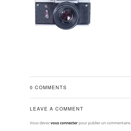
0 COMMENTS
LEAVE A COMMENT
Vous devez
vous connecter
pour publier un commentaire.