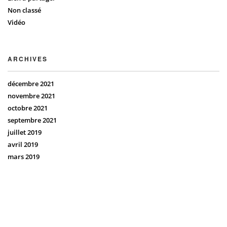
Non classé
Vidéo
ARCHIVES
décembre 2021
novembre 2021
octobre 2021
septembre 2021
juillet 2019
avril 2019
mars 2019