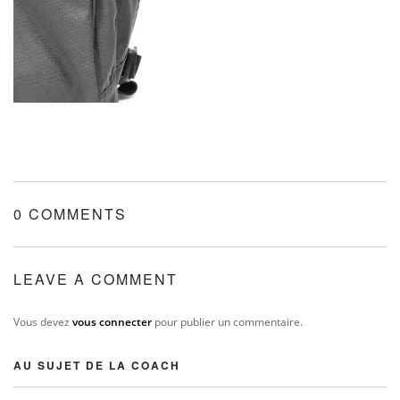
0 COMMENTS
LEAVE A COMMENT
Vous devez
vous connecter
pour publier un commentaire.
AU SUJET DE LA COACH