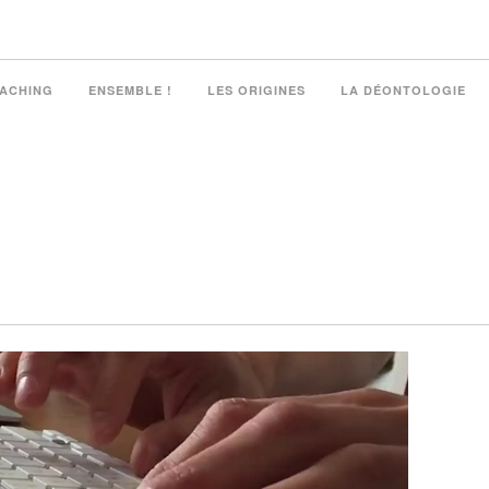
OACHING
ENSEMBLE !
LES ORIGINES
LA DÉONTOLOGIE