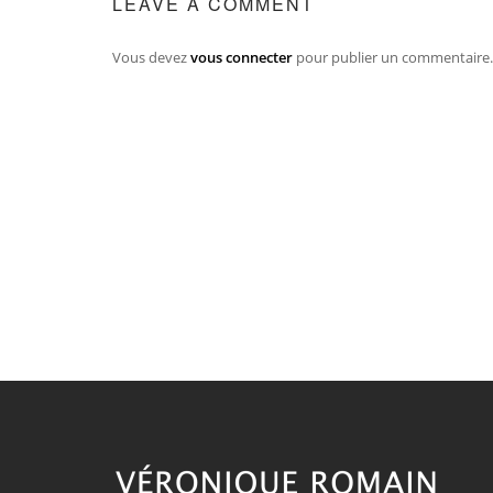
LEAVE A COMMENT
Vous devez
vous connecter
pour publier un commentaire.