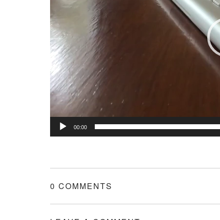
00:00
0 COMMENTS