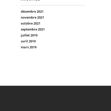
décembre 2021
novembre 2021
octobre 2021
septembre 2021
juillet 2019
avril 2019
mars 2019