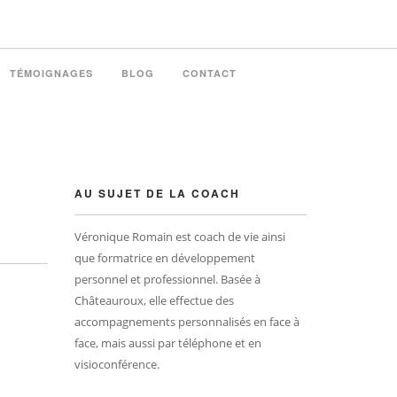
TÉMOIGNAGES
BLOG
CONTACT
AU SUJET DE LA COACH
Véronique Romain est coach de vie ainsi
que formatrice en développement
personnel et professionnel. Basée à
Châteauroux, elle effectue des
accompagnements personnalisés en face à
face, mais aussi par téléphone et en
visioconférence.