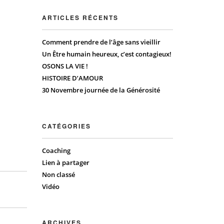
ARTICLES RÉCENTS
Comment prendre de l’âge sans vieillir
Un Être humain heureux, c’est contagieux!
OSONS LA VIE !
HISTOIRE D’AMOUR
30 Novembre journée de la Générosité
CATÉGORIES
Coaching
Lien à partager
Non classé
Vidéo
ARCHIVES