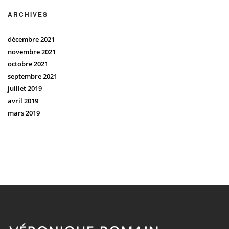
ARCHIVES
décembre 2021
novembre 2021
octobre 2021
septembre 2021
juillet 2019
avril 2019
mars 2019