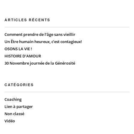
ARTICLES RÉCENTS
Comment prendre de l’âge sans vieillir
Un Être humain heureux, c’est contagieux!
OSONS LA VIE !
HISTOIRE D’AMOUR
30 Novembre journée de la Générosité
CATÉGORIES
Coaching
Lien à partager
Non classé
Vidéo